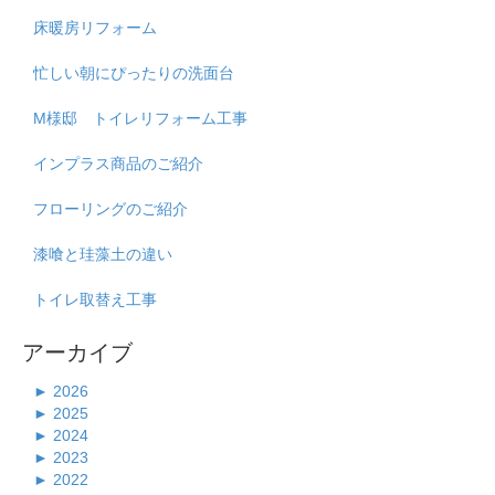
床暖房リフォーム
忙しい朝にぴったりの洗面台
M様邸 トイレリフォーム工事
インプラス商品のご紹介
フローリングのご紹介
漆喰と珪藻土の違い
トイレ取替え工事
アーカイブ
►
2026
►
2025
►
2024
►
2023
►
2022