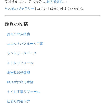
ておりました。 こちらの …
続きを読む
→
その他のギャラリー
|
コメントは受け付けていません。
最近の投稿
お風呂の床暖房
ユニットバスルーム工事
ランドリースペース
トイレリフォーム
浴室暖房乾燥機
触れずに出る水栓
トイレ工事リフォーム
仕切り内装ドア