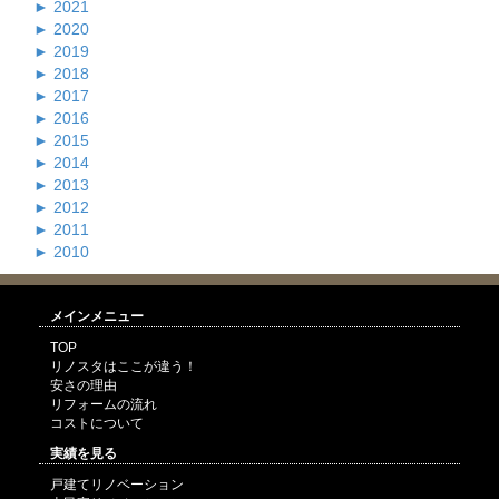
►
2021
►
2020
►
2019
►
2018
►
2017
►
2016
►
2015
►
2014
►
2013
►
2012
►
2011
►
2010
メインメニュー
TOP
リノスタはここが違う！
安さの理由
リフォームの流れ
コストについて
実績を見る
戸建てリノベーション