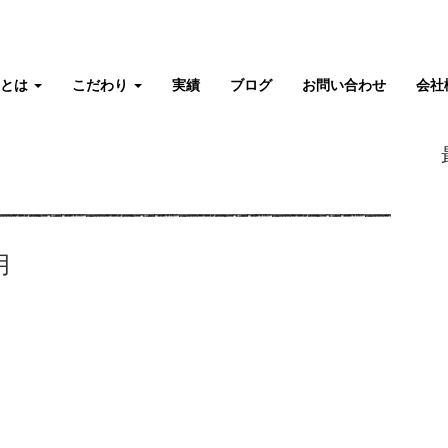
タとは
こだわり
実績
ブログ
お問い合わせ
会社
月