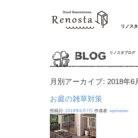
リノス
リノスタブログ
BLOG
月別アーカイブ:
2018年6
お庭の雑草対策
投稿日:
2018年6月7日
作成者:
wpmaster