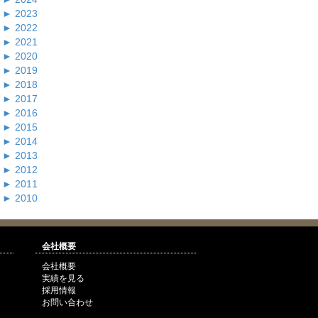
►
2023
►
2022
►
2021
►
2020
►
2019
►
2018
►
2017
►
2016
►
2015
►
2014
►
2013
►
2012
►
2011
►
2010
会社概要
会社概要
実績を見る
採用情報
お問い合わせ