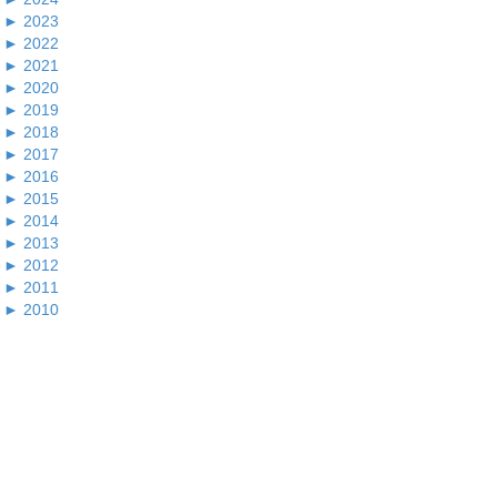
►
2023
►
2022
►
2021
►
2020
►
2019
►
2018
►
2017
►
2016
►
2015
►
2014
►
2013
►
2012
►
2011
►
2010