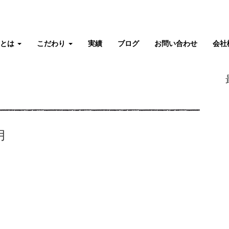
タとは
こだわり
実績
ブログ
お問い合わせ
会社
月