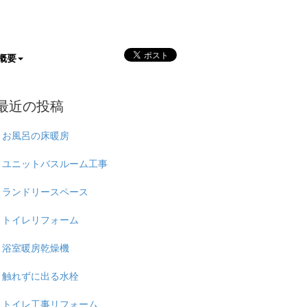
概要
最近の投稿
お風呂の床暖房
ユニットバスルーム工事
ランドリースペース
トイレリフォーム
浴室暖房乾燥機
触れずに出る水栓
トイレ工事リフォーム