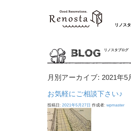
リノス
リノスタブログ
BLOG
月別アーカイブ:
2021年5
お気軽にご相談下さい♪
投稿日:
2021年5月27日
作成者:
wpmaster