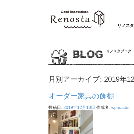
リノス
リノスタブログ
BLOG
月別アーカイブ:
2019年1
オーダー家具の飾棚
投稿日:
2019年12月18日
作成者:
wpmaster