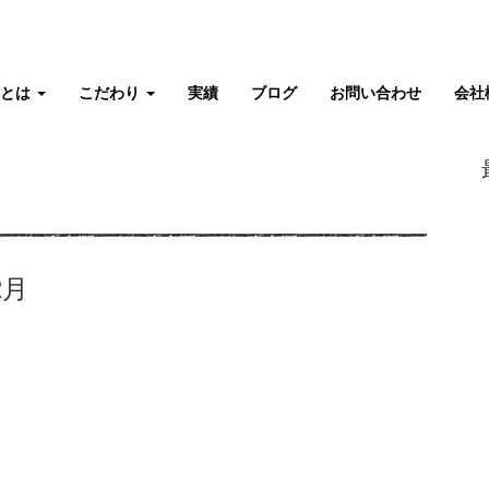
タとは
こだわり
実績
ブログ
お問い合わせ
会社
2月