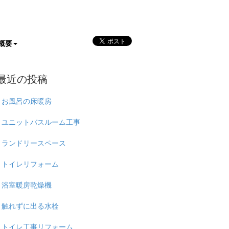
概要
最近の投稿
お風呂の床暖房
ユニットバスルーム工事
ランドリースペース
トイレリフォーム
浴室暖房乾燥機
触れずに出る水栓
トイレ工事リフォーム