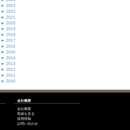
►
2023
►
2022
►
2021
►
2020
►
2019
►
2018
►
2017
►
2016
►
2015
►
2014
►
2013
►
2012
►
2011
►
2010
会社概要
会社概要
実績を見る
採用情報
お問い合わせ