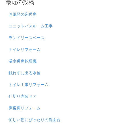
最近の投稿
お風呂の床暖房
ユニットバスルーム工事
ランドリースペース
トイレリフォーム
浴室暖房乾燥機
触れずに出る水栓
トイレ工事リフォーム
仕切り内装ドア
床暖房リフォーム
忙しい朝にぴったりの洗面台