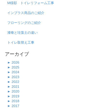
M様邸 トイレリフォーム工事
インプラス商品のご紹介
フローリングのご紹介
漆喰と珪藻土の違い
トイレ取替え工事
アーカイブ
►
2026
►
2025
►
2024
►
2023
►
2022
►
2021
►
2020
►
2019
►
2018
►
2017