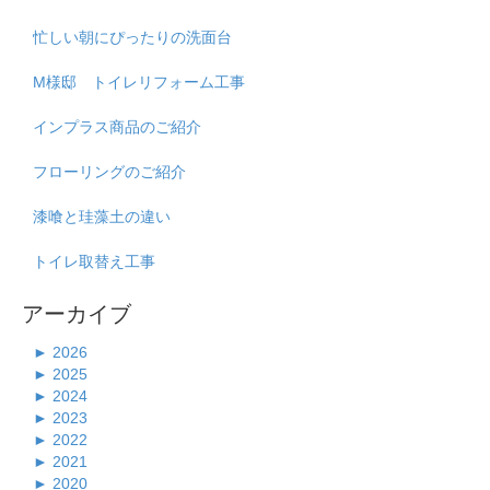
忙しい朝にぴったりの洗面台
M様邸 トイレリフォーム工事
インプラス商品のご紹介
フローリングのご紹介
漆喰と珪藻土の違い
トイレ取替え工事
アーカイブ
►
2026
►
2025
►
2024
►
2023
►
2022
►
2021
►
2020