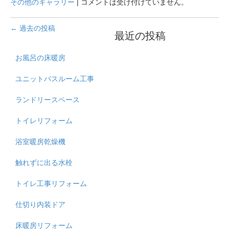
その他のギャラリー
|
コメントは受け付けていません。
←
過去の投稿
最近の投稿
お風呂の床暖房
ユニットバスルーム工事
ランドリースペース
トイレリフォーム
浴室暖房乾燥機
触れずに出る水栓
トイレ工事リフォーム
仕切り内装ドア
床暖房リフォーム