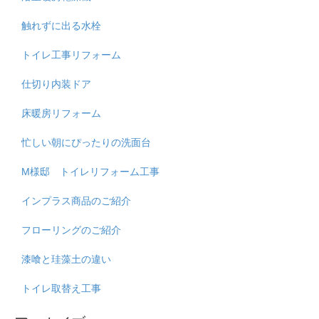
触れずに出る水栓
トイレ工事リフォーム
仕切り内装ドア
床暖房リフォーム
忙しい朝にぴったりの洗面台
M様邸 トイレリフォーム工事
インプラス商品のご紹介
フローリングのご紹介
漆喰と珪藻土の違い
トイレ取替え工事