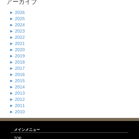
アーカイブ
►
2026
►
2025
►
2024
►
2023
►
2022
►
2021
►
2020
►
2019
►
2018
►
2017
►
2016
►
2015
►
2014
►
2013
►
2012
►
2011
►
2010
メインメニュー
TOP