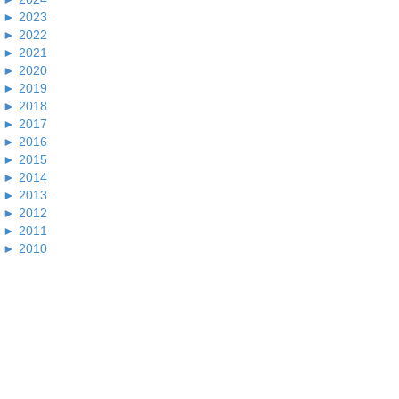
►
2023
►
2022
►
2021
►
2020
►
2019
►
2018
►
2017
►
2016
►
2015
►
2014
►
2013
►
2012
►
2011
►
2010